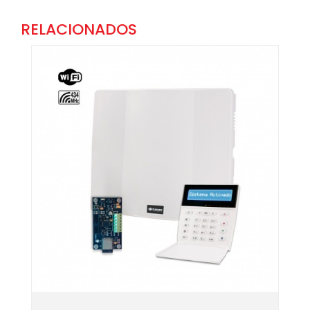
RELACIONADOS