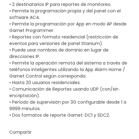
• 2 destinatarios IP para reportes de monitoreo.
• Permite la programación propia y del panel con el
software AC4.
• Permite la programación por App en modo AP desde
Garnet Programmer.
• Reportes con formato residencial (restricción de
eventos para versiones de panel titanium).
• Puede usar nombres de dominio en lugar de
direcciones IP.
• Permite la operación remota del sistema a través de
teléfonos inteligentes utilizando la App Alarm Home /
Garnet Control según corresponda.
• Hasta 20 usuarios residenciales.
• Comunicación de Reportes usando UDP (con/sin
encriptación).
• Período de supervisión por 3G configurable desde 1 a
9999 minutos.
• Dos formatos de reporte Garnet: DC1 y SDC2.
Compartir