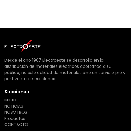
Desde el año 1967 Electroeste se desarrolla en la
distribución de materiales eléctricos aportando a su
público, no solo calidad de materiales sino un servicio pre y
post venta de excelencia.
Secciones
INICIO
NOTICIAS
NOSOTROS
Productos
CONTACTO