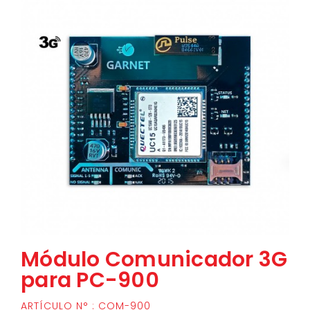
Módulo Comunicador 3G
para PC-900
ARTÍCULO N° : COM-900