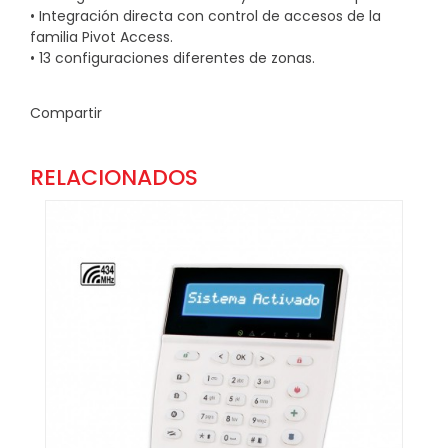
• Integración directa con control de accesos de la
familia Pivot Access.
• 13 configuraciones diferentes de zonas.
Compartir
RELACIONADOS