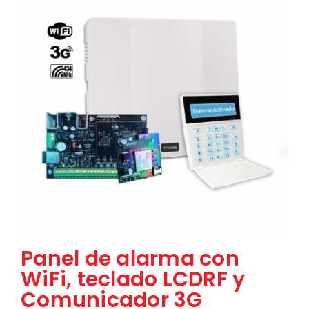
Panel de alarma con
WiFi, teclado LCDRF y
Comunicador 3G