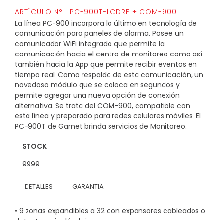
ARTÍCULO N° : PC-900T-LCDRF + COM-900
La línea PC-900 incorpora lo último en tecnología de
comunicación para paneles de alarma. Posee un
comunicador WiFi integrado que permite la
comunicación hacia el centro de monitoreo como así
también hacia la App que permite recibir eventos en
tiempo real. Como respaldo de esta comunicación, un
novedoso módulo que se coloca en segundos y
permite agregar una nueva opción de conexión
alternativa. Se trata del COM-900, compatible con
esta línea y preparado para redes celulares móviles. El
PC-900T de Garnet brinda servicios de Monitoreo.
STOCK
9999
DETALLES
GARANTIA
• 9 zonas expandibles a 32 con expansores cableados o