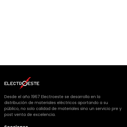
Desde el año 1967 Electroeste se desarrolla en la
distribución de materiales eléctricos aportando a su
público, no solo calidad de materiales sino un servicio pre y
post venta de excelencia.