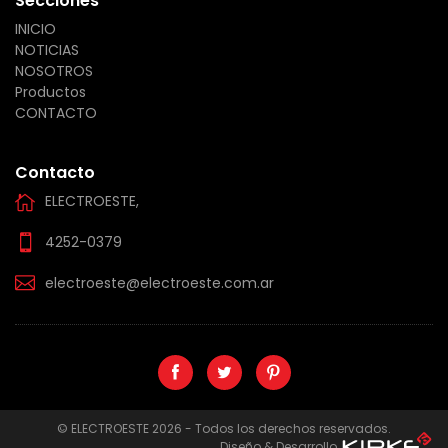
Secciones
INICIO
NOTICIAS
NOSOTROS
Productos
CONTACTO
Contacto
ELECTROESTE,
4252-0379
electroeste@electroeste.com.ar
© ELECTROESTE 2026 - Todos los derechos reservados.
Diseño & Desarrollo