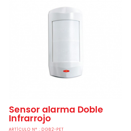
Sensor alarma Doble
Infrarrojo
ARTÍCULO N° : DGB2-PET