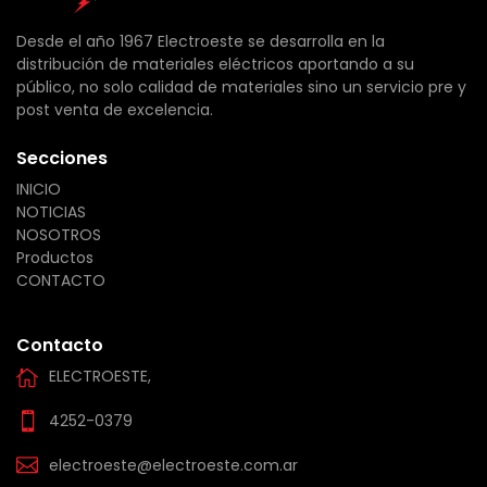
Desde el año 1967 Electroeste se desarrolla en la
distribución de materiales eléctricos aportando a su
público, no solo calidad de materiales sino un servicio pre y
post venta de excelencia.
Secciones
INICIO
NOTICIAS
NOSOTROS
Productos
CONTACTO
Contacto
ELECTROESTE,
4252-0379
electroeste@electroeste.com.ar