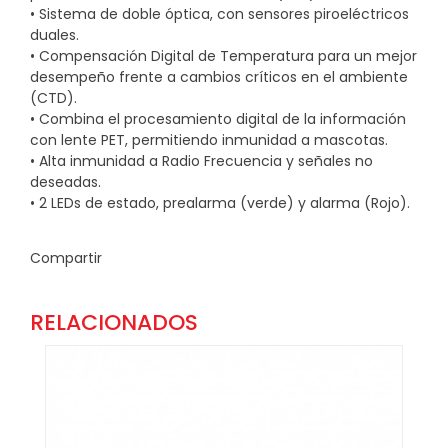
• Sistema de doble óptica, con sensores piroeléctricos
duales.
• Compensación Digital de Temperatura para un mejor
desempeño frente a cambios críticos en el ambiente
(CTD).
• Combina el procesamiento digital de la información
con lente PET, permitiendo inmunidad a mascotas.
• Alta inmunidad a Radio Frecuencia y señales no
deseadas.
• 2 LEDs de estado, prealarma (verde) y alarma (Rojo).
Compartir
RELACIONADOS