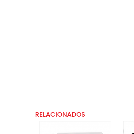
RELACIONADOS