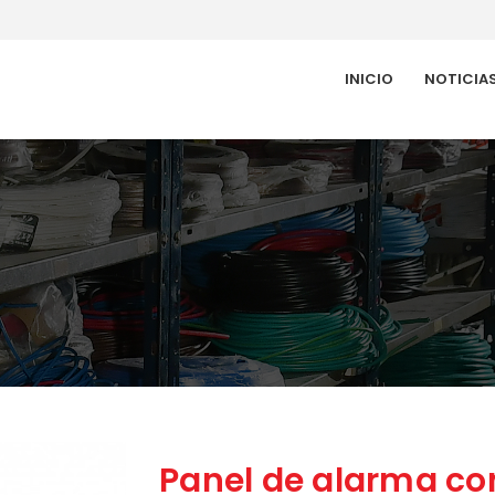
INICIO
NOTICIA
Panel de alarma con