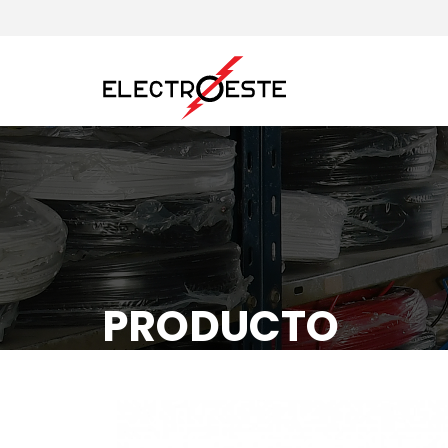
PRODUCTO