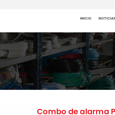
INICIO
NOTICIA
Combo de alarma P