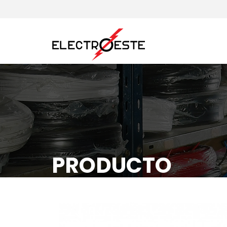
PRODUCTO